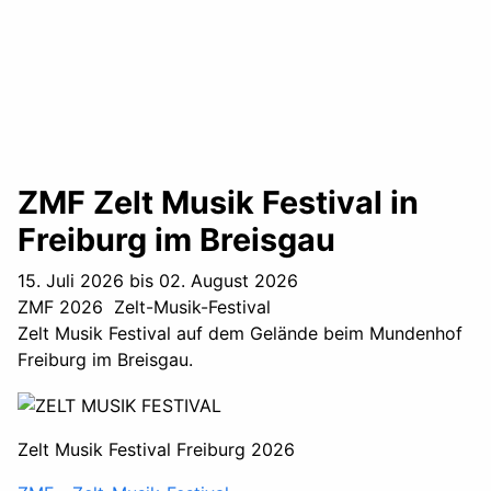
ZMF Zelt Musik Festival in
Freiburg im Breisgau
15. Juli 2026 bis 02. August 2026
ZMF 2026 Zelt-Musik-Festival
Zelt Musik Festival auf dem Gelände beim Mundenhof
Freiburg im Breisgau.
Zelt Musik Festival Freiburg 2026