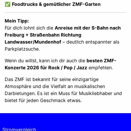
✅
Foodtrucks & gemütlicher ZMF-Garten
Mein Tipp:
Für dich lohnt sich die
Anreise mit der S-Bahn nach
Freiburg + Straßenbahn Richtung
Landwasser/Mundenhof
– deutlich entspannter als
Parkplatzsuche.
Wenn du willst, kann ich dir auch die
besten ZMF-
Konzerte 2026 für Rock / Pop / Jazz
empfehlen.
Das ZMF ist bekannt für seine einzigartige
Atmosphäre und die Vielfalt an musikalischen
Darbietungen. Es ist ein Muss für Musikliebhaber und
bietet für jeden Geschmack etwas.
Stromvergleich