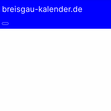
breisgau-kalender.de