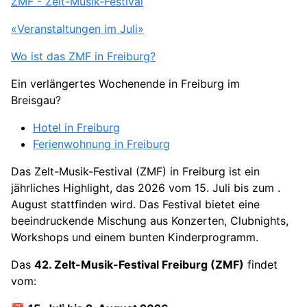
ZMF - Zelt-Musik-Festival
«Veranstaltungen im Juli»
Wo ist das ZMF in Freiburg?
Ein verlängertes Wochenende in Freiburg im
Breisgau?
Hotel in Freiburg
Ferienwohnung in Freiburg
Das Zelt-Musik-Festival (ZMF) in Freiburg ist ein
jährliches Highlight, das 2026 vom 15. Juli bis zum .
August stattfinden wird. Das Festival bietet eine
beeindruckende Mischung aus Konzerten, Clubnights,
Workshops und einem bunten Kinderprogramm.
Das
42. Zelt-Musik-Festival Freiburg (ZMF)
findet
vom: