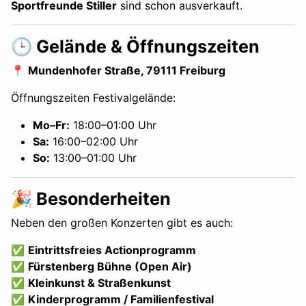
Sportfreunde Stiller
sind schon ausverkauft.
🕒 Gelände & Öffnungszeiten
📍
Mundenhofer Straße, 79111 Freiburg
Öffnungszeiten Festivalgelände:
Mo–Fr:
18:00–01:00 Uhr
Sa:
16:00–02:00 Uhr
So:
13:00–01:00 Uhr
🎉 Besonderheiten
Neben den großen Konzerten gibt es auch:
✅
Eintrittsfreies Actionprogramm
✅
Fürstenberg Bühne (Open Air)
✅
Kleinkunst & Straßenkunst
✅
Kinderprogramm / Familienfestival