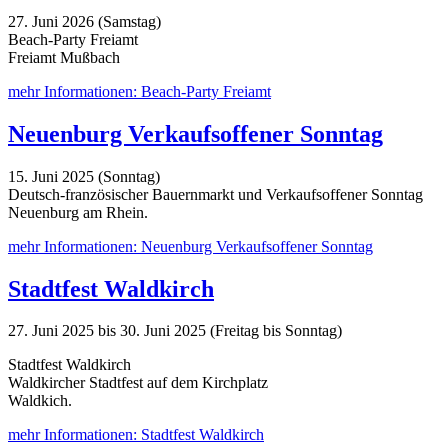
27. Juni 2026 (Samstag)
Beach-Party Freiamt
Freiamt Mußbach
mehr Informationen: Beach-Party Freiamt
Neuenburg Verkaufsoffener Sonntag
15. Juni 2025 (Sonntag)
Deutsch-französischer Bauernmarkt und Verkaufsoffener Sonntag
Neuenburg am Rhein.
mehr Informationen: Neuenburg Verkaufsoffener Sonntag
Stadtfest Waldkirch
27. Juni 2025 bis 30. Juni 2025 (Freitag bis Sonntag)
Stadtfest Waldkirch
Waldkircher Stadtfest auf dem Kirchplatz
Waldkich.
mehr Informationen: Stadtfest Waldkirch