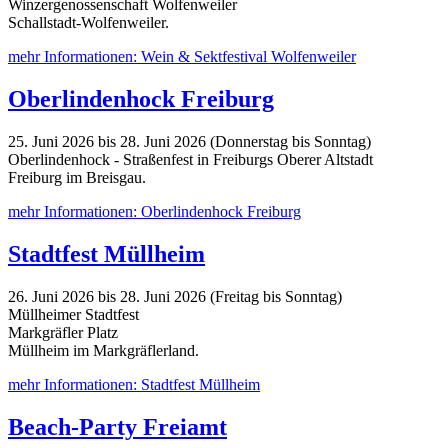
Winzergenossenschaft Wolfenweiler
Schallstadt-Wolfenweiler.
mehr Informationen: Wein & Sektfestival Wolfenweiler
Oberlindenhock Freiburg
25. Juni 2026 bis 28. Juni 2026 (Donnerstag bis Sonntag)
Oberlindenhock - Straßenfest in Freiburgs Oberer Altstadt
Freiburg im Breisgau.
mehr Informationen: Oberlindenhock Freiburg
Stadtfest Müllheim
26. Juni 2026 bis 28. Juni 2026 (Freitag bis Sonntag)
Müllheimer Stadtfest
Markgräfler Platz
Müllheim im Markgräflerland.
mehr Informationen: Stadtfest Müllheim
Beach-Party Freiamt