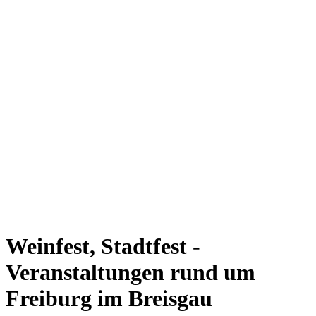
Weinfest, Stadtfest -
Veranstaltungen rund um
Freiburg im Breisgau