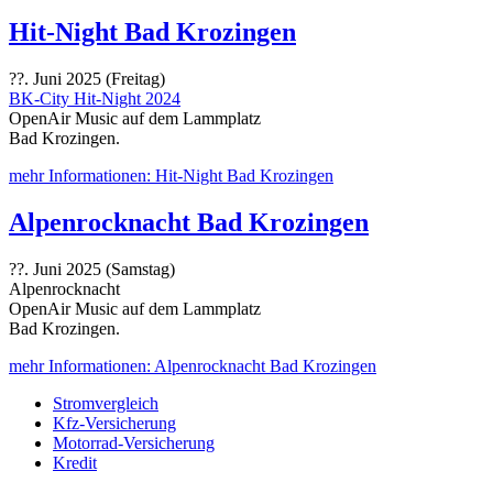
Hit-Night Bad Krozingen
??. Juni 2025 (Freitag)
BK-City Hit-Night 2024
OpenAir Music auf dem Lammplatz
Bad Krozingen.
mehr Informationen: Hit-Night Bad Krozingen
Alpenrocknacht Bad Krozingen
??. Juni 2025 (Samstag)
Alpenrocknacht
OpenAir Music auf dem Lammplatz
Bad Krozingen.
mehr Informationen: Alpenrocknacht Bad Krozingen
Stromvergleich
Kfz-Versicherung
Motorrad-Versicherung
Kredit