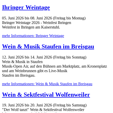
Ihringer Weintage
05. Juni 2026 bis 08. Juni 2026 (Freitag bis Montag)
Ihringer Weintage 2026 - Weinfest Ihringen
Weinfest in Ihringen am Kaiserstuhl.
mehr Informationen: Ihringer Weintage
Wein & Musik Staufen im Breisgau
12. Juni 2026 bis 14. Juni 2026 (Freitag bis Sonntag)
Wein & Musik in Staufen
Musik-Open Air, auf den Bühnen am Marktplatz, am Kronenplatz
und am Weinbrunnen gibt es Live-Musik
Staufen im Breisgau.
mehr Informationen: Wein & Musik Staufen im Breisgau
Wein & Sektfestival Wolfenweiler
19. Juni 2026 bis 20. Juni 2026 (Freitag bis Samstag)
"Der Wolf tanzt" Wein & Sektfestival Wolfenweiler