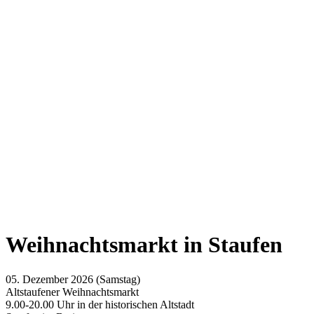
Weihnachtsmarkt in Staufen
05. Dezember 2026 (Samstag)
Altstaufener Weihnachtsmarkt
9.00-20.00 Uhr in der historischen Altstadt