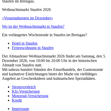
Staufen im Breisgau.
Weihnachtsmarkt Staufen 2026
«Veranstaltungen im Dezember»
Wo ist der Weihnachtsmarkt in Staufen?
Ein verlängertes Wochenende in Staufen im Breisgau?
Hotel in Staufen
Ferienwohnung in Staufen
Der Altstaufener Weihnachtsmarkt 2026 findet am Samstag, den 5.
Dezember 2026, von 10:00 bis 20:00 Uhr in der historischen
Altstadt von Staufen statt.
Mit nahezu hundert Ständen des Einzelhandels, der Gastronomie
und karitativer Einrichtungen bietet der Markt ein vielfältiges
Angebot an Geschenkideen und kulinarischen Spezialitäten.
Stromvergleich
Kfz-Versicherung
Motorrad-Versicherung
Kredit
Impressum