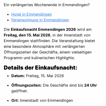
Ein verlängertes Wochenende in Emmendingen?
Hotel in Emmendingen
Ferienwohnung in Emmendingen
Die
Einkaufsnacht Emmendingen 2026
wird am
Freitag, den 15. Mai 2026
, in der Innenstadt von
Emmendingen stattfinden. Die Veranstaltung bietet
eine besondere Atmosphäre mit verlängerten
Öffnungszeiten der Geschäfte, einem vielseitigen
Programm und kulinarischen Highlights.
Details der Einkaufsnacht:
Datum:
Freitag, 15. Mai 2026
Öffnungszeiten:
Die Geschäfte sind bis
24 Uhr
geöffnet.
Ort:
Innenstadt von Emmendingen