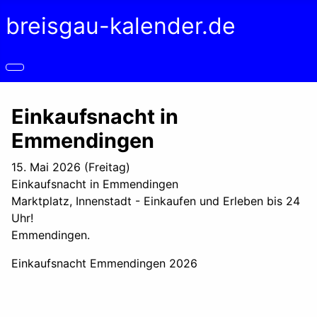
breisgau-kalender.de
Einkaufsnacht in
Emmendingen
15. Mai 2026 (Freitag)
Einkaufsnacht in Emmendingen
Marktplatz, Innenstadt - Einkaufen und Erleben bis 24
Uhr!
Emmendingen.
Einkaufsnacht Emmendingen 2026