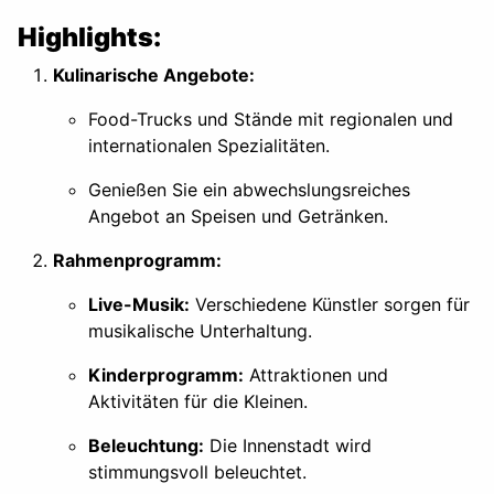
Highlights:
Kulinarische Angebote:
Food-Trucks und Stände mit regionalen und
internationalen Spezialitäten.
Genießen Sie ein abwechslungsreiches
Angebot an Speisen und Getränken.
Rahmenprogramm:
Live-Musik:
Verschiedene Künstler sorgen für
musikalische Unterhaltung.
Kinderprogramm:
Attraktionen und
Aktivitäten für die Kleinen.
Beleuchtung:
Die Innenstadt wird
stimmungsvoll beleuchtet.