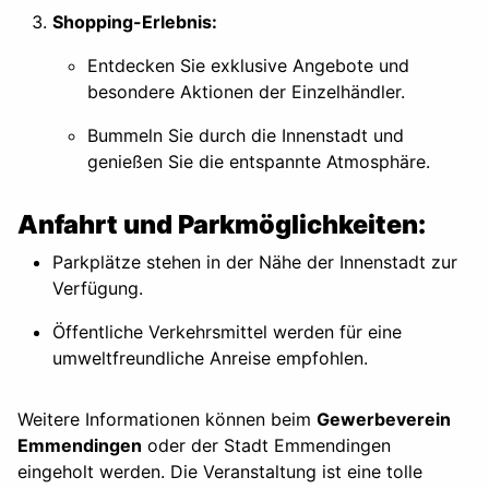
Shopping-Erlebnis:
Entdecken Sie exklusive Angebote und
besondere Aktionen der Einzelhändler.
Bummeln Sie durch die Innenstadt und
genießen Sie die entspannte Atmosphäre.
Anfahrt und Parkmöglichkeiten:
Parkplätze stehen in der Nähe der Innenstadt zur
Verfügung.
Öffentliche Verkehrsmittel werden für eine
umweltfreundliche Anreise empfohlen.
Weitere Informationen können beim
Gewerbeverein
Emmendingen
oder der Stadt Emmendingen
eingeholt werden. Die Veranstaltung ist eine tolle