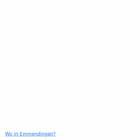
Wo in Emmendingen?